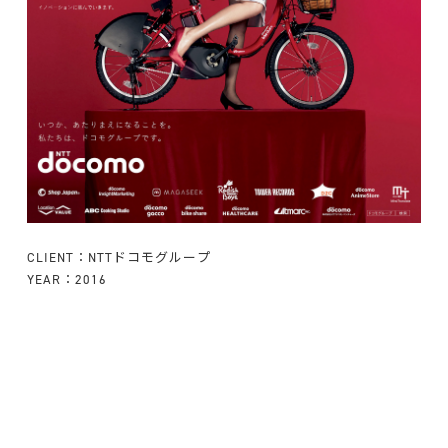
CLIENT：NTTドコモグループ
YEAR：2016