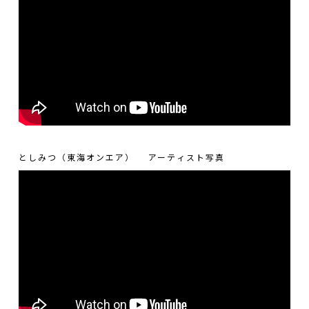
としみつ（東海オンエア）
アーティスト写真