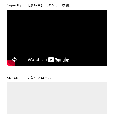
Superfly
【黒い雫】（ダンサー衣装）
AKB48
さよならクロール