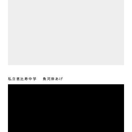
私立恵比寿中学
魚河岸あげ