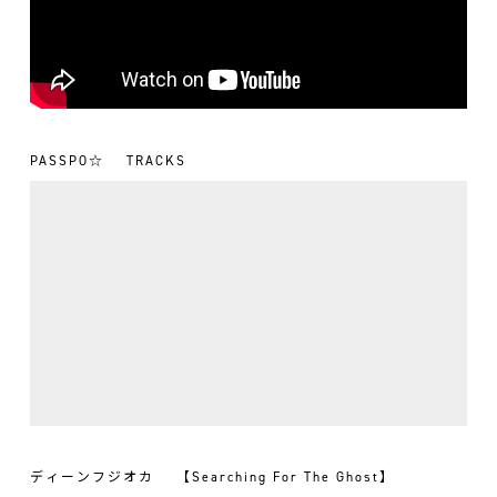
PASSPO☆
TRACKS
ディーンフジオカ
【Searching For The Ghost】