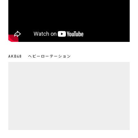
AKB48
ヘビーローテーション