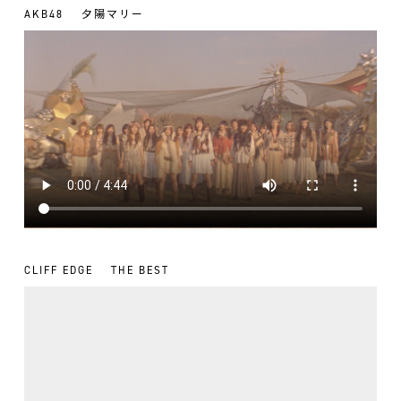
AKB48
夕陽マリー
CLIFF EDGE
THE BEST