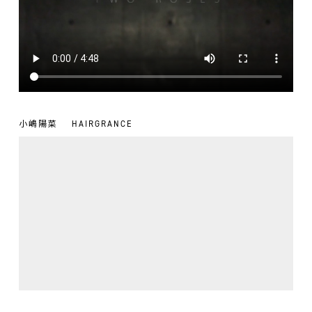
小嶋陽菜
HAIRGRANCE