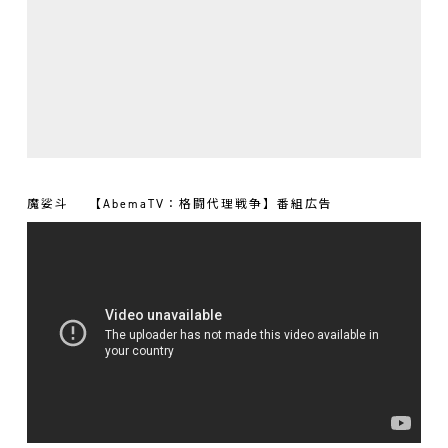
魔娑斗
【AbemaTV：格闘代理戦争】番組広告