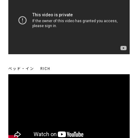
ベッド・イン
RICH