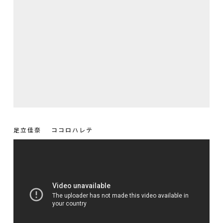
足立佳奈
ココロハレテ