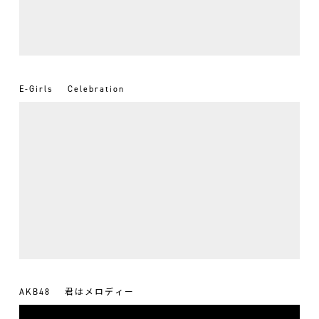
E-Girls
Celebration
AKB48
君はメロディー