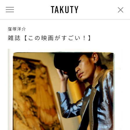
TAKUTY
窪塚洋介
雑誌【この映画がすごい！】