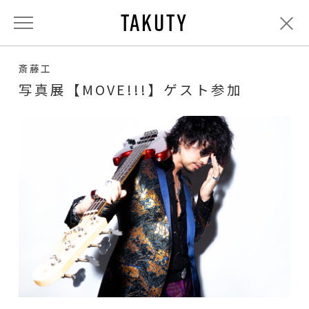
TAKUTY
斎藤工
写真展【MOVE!!!】ゲスト参加