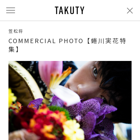
TAKUTY
笠松将
COMMERCIAL PHOTO【蜷川実花特
集】