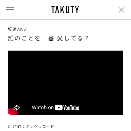
TAKUTY
坂道AKB
誰のことを一番 愛してる？
CLIENT：キングレコード