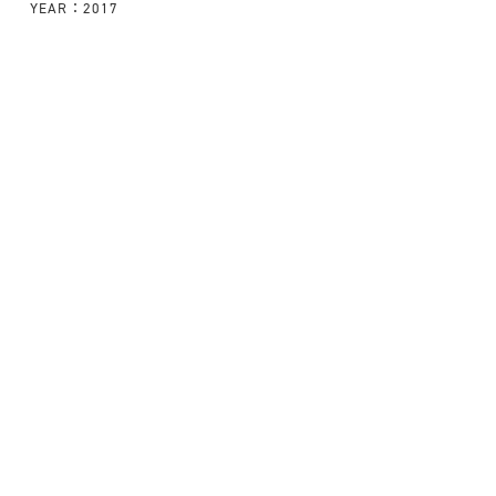
YEAR：2017