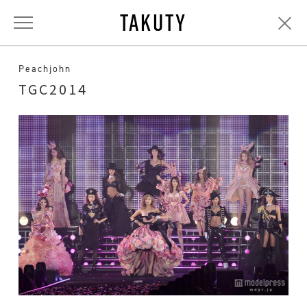
TAKUTY
Peachjohn
TGC2014