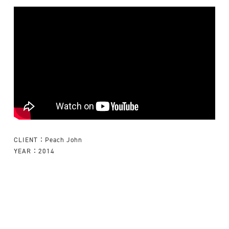
CLIENT：Peach John
YEAR：2014