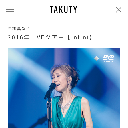
TAKUTY
高橋真梨子
2016年LIVEツアー【infini】