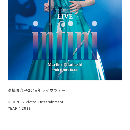
高橋真梨子2016年ライヴツアー
CLIENT：Victor Entertainment
YEAR：2016