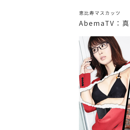
恵比寿マスカッツ
AbemaTV