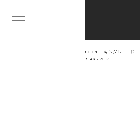
CLIENT：キングレコード
YEAR：2013